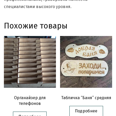
специалистами высокого уровня.
Похожие товары
Органайзер для
Табличка “Баня” средняя
телефонов
Подробнее