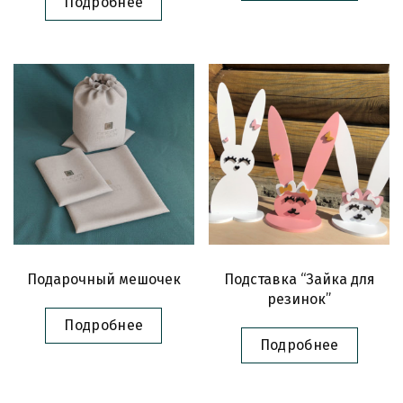
Подробнее
Подарочный мешочек
Подставка “Зайка для
резинок”
Подробнее
Подробнее