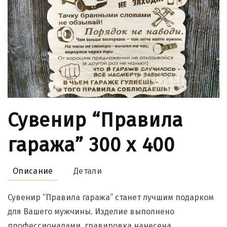
Сувенир “Правила
гаража” 300 x 400
Описание
Детали
Сувенир “Правила гаража” станет лучшим подарком
для Вашего мужчины. Изделие выполнено
профессионалами, гравировка нанесена