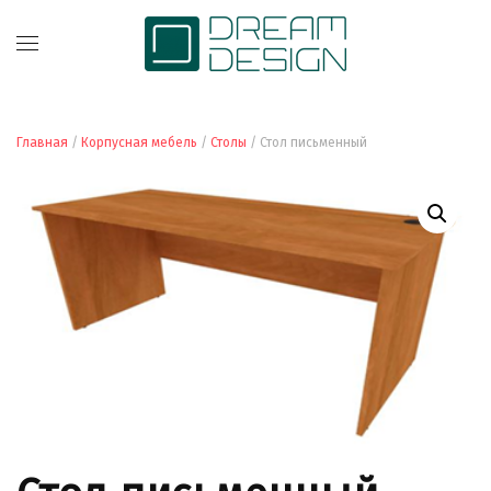
Главная
/
Корпусная мебель
/
Столы
/ Стол письменный