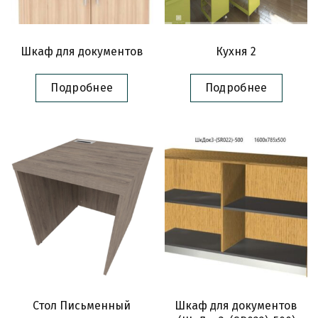
Шкаф для документов
Кухня 2
Подробнее
Подробнее
Стол Письменный
Шкаф для документов