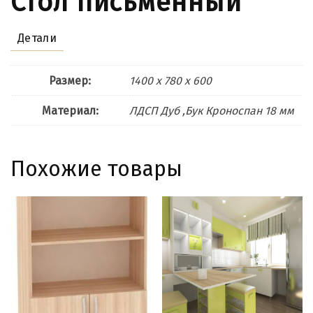
Стол письменный
Детали
Размер:
1400 x 780 x 600
Материал:
ЛДСП Дуб ,Бук Кроноспан 18 мм
Похожие товары