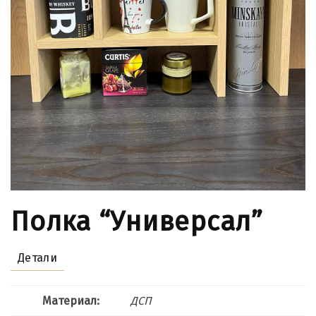
Полка “Универсал”
Детали
Материал:
ДСП