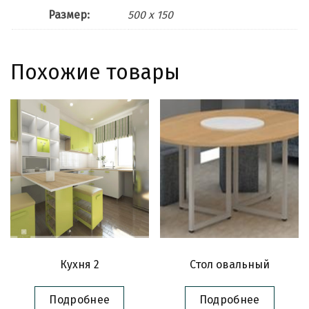
Размер:
500 x 150
Похожие товары
Кухня 2
Стол овальный
Подробнее
Подробнее