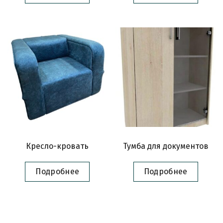
Кресло-кровать
Тумба для документов
Подробнее
Подробнее