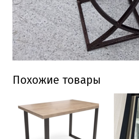
Похожие товары