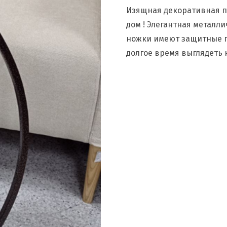
Изящная декоративная п
дом ! Элегантная металл
ножки имеют защитные по
долгое время выглядеть 