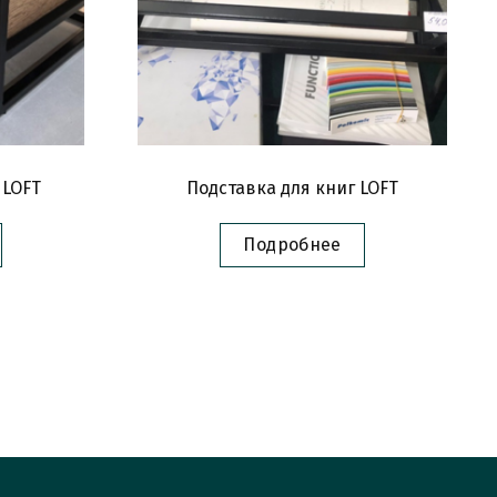
 LOFT
Подставка для книг LOFT
Подробнее