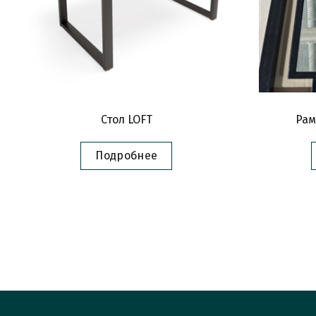
Стол LOFT
Рам
Подробнее