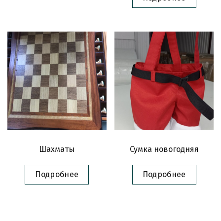
Шахматы
Сумка новогодняя
Подробнее
Подробнее