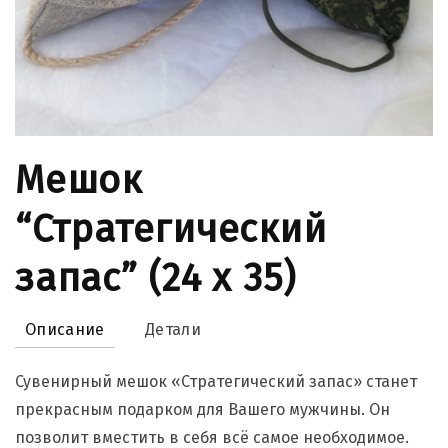
Мешок
“Стратегический
запас” (24 x 35)
Описание
Детали
Сувенирный мешок «Стратегический запас» станет
прекрасным подарком для Вашего мужчины. Он
позволит вместить в себя всё самое необходимое.