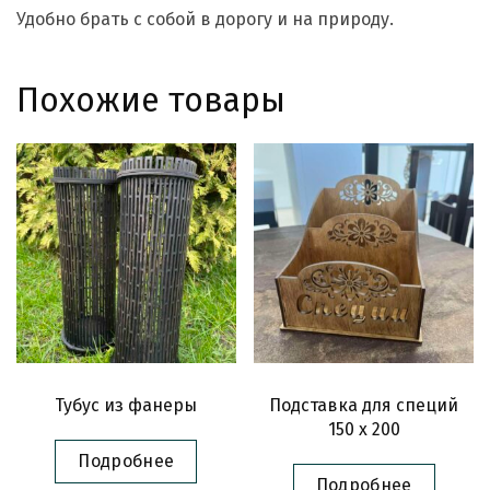
Удобно брать с собой в дорогу и на природу.
Похожие товары
Тубус из фанеры
Подставка для специй
150 x 200
Подробнее
Подробнее