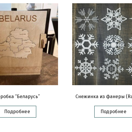
робка “Беларусь”
Снежинка из фанеры (Ra
Подробнее
Подробнее