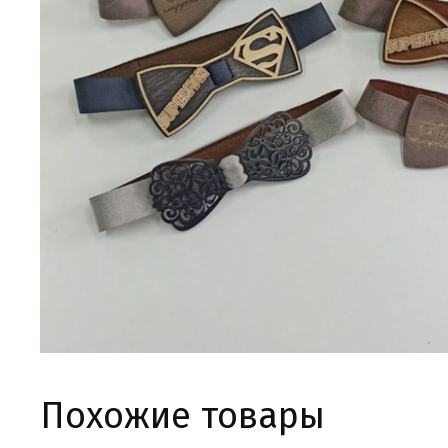
Похожие товары