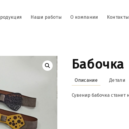
родукция
Наши работы
О компании
Контакты
Бабочка
Описание
Детали
Сувенир бабочка станет