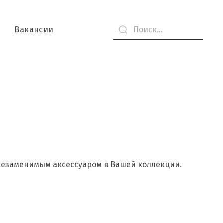
Вакансии
 незаменимым аксессуаром в Вашей коллекции.