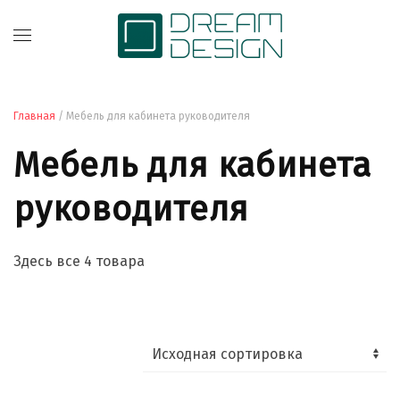
Главная
/ Мебель для кабинета руководителя
Мебель для кабинета
руководителя
Здесь все 4 товара