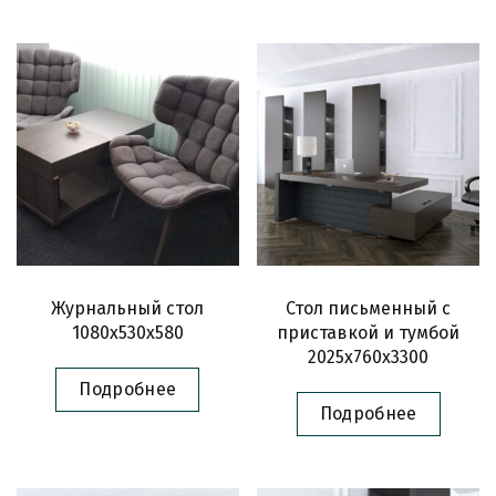
Журнальный стол
Стол письменный с
1080х530х580
приставкой и тумбой
2025х760х3300
Подробнее
Подробнее