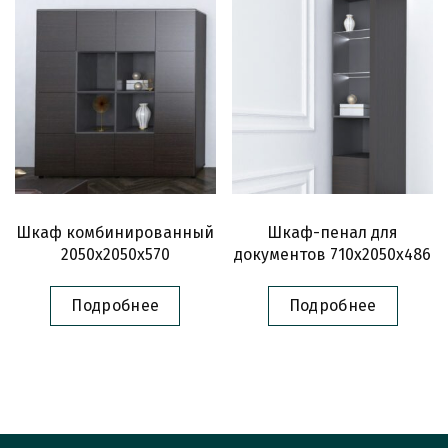
Шкаф комбинированный
Шкаф-пенал для
2050х2050х570
документов 710х2050х486
Подробнее
Подробнее