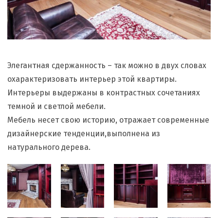
Элегантная сдержанность – так можно в двух словах
охарактеризовать интерьер этой квартиры.
Интерьеры выдержаны в контрастных сочетаниях
темной и светлой мебели.
Мебель несет свою историю, отражает современные
дизайнерские тенденции,выполнена из
натурального дерева.