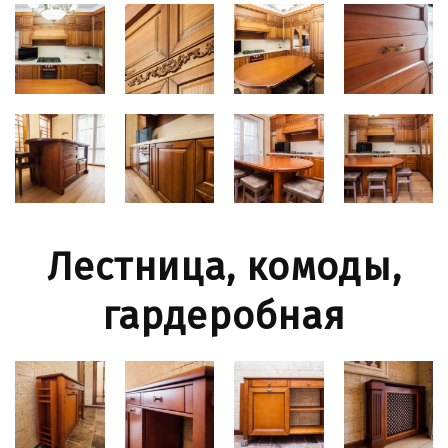
Лестница, комоды,
гардеробная