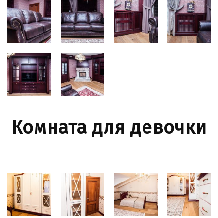
Комната для девочки