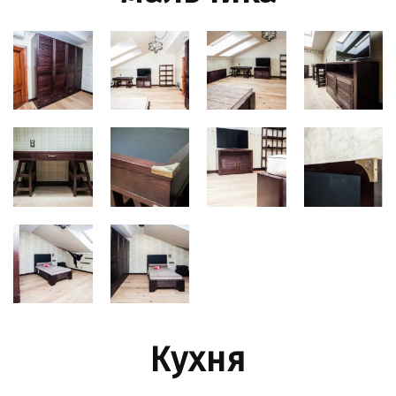
Кухня