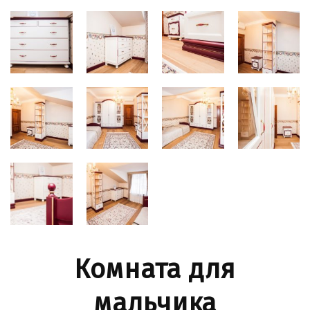
Комната для
мальчика