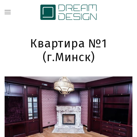
Квартира №1
(г.Минск)