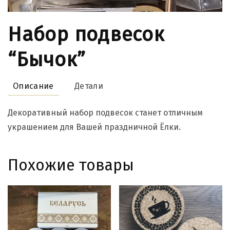
Набор подвесок
“Бычок”
Описание
Детали
Декоративный набор подвесок станет отличным
украшением для Вашей праздничной Ёлки.
Похожие товары