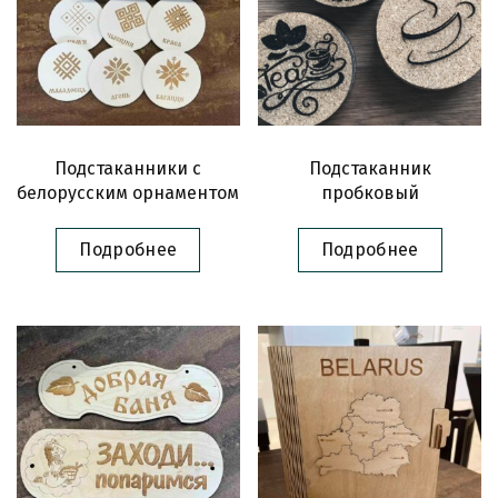
Подстаканники с
Подстаканник
белорусским орнаментом
пробковый
Подробнее
Подробнее