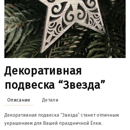
Декоративная
подвеска “Звезда”
Описание
Детали
Декоративная подвеска “Звезда” станет отличным
украшением для Вашей праздничной Ёлки.