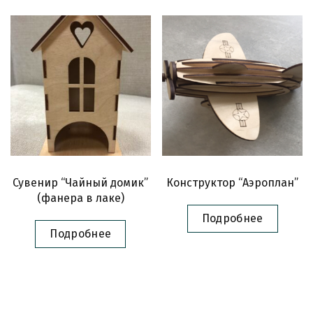
Сувенир “Чайный домик”
Конструктор “Аэроплан”
(фанера в лаке)
Подробнее
Подробнее