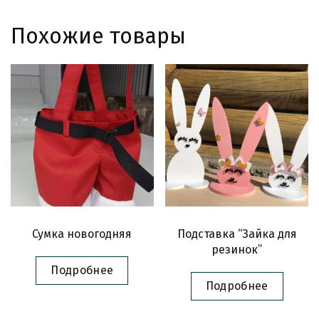
Похожие товары
Сумка новогодняя
Подставка “Зайка для
резинок”
Подробнее
Подробнее