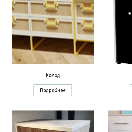
Комод
Подробнее