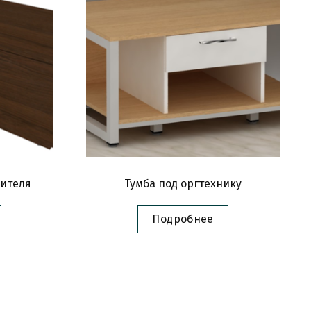
дителя
Тумба под оргтехнику
Подробнее