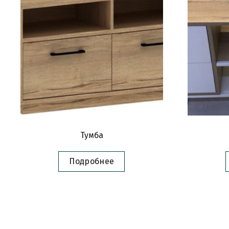
Тумба
Подробнее