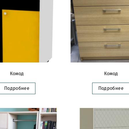
Комод
Комод
Подробнее
Подробнее