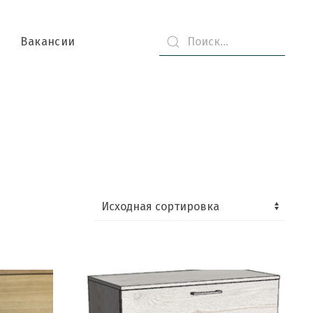
Вакансии