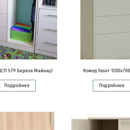
ДСП ST9 Береза Майнау)
Комод Faser 1200х70
Подробнее
Подробнее