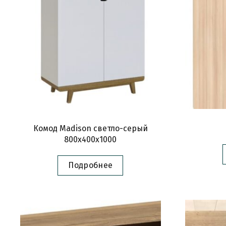
Комод Madison светло-серый
800х400х1000
Подробнее