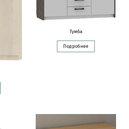
Тумба
Подробнее