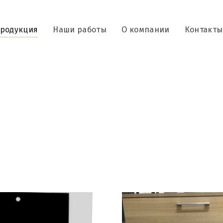
родукция
Наши работы
О компании
Контакты