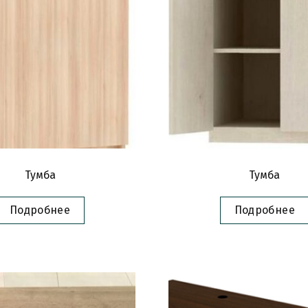
Тумба
Тумба
Подробнее
Подробнее