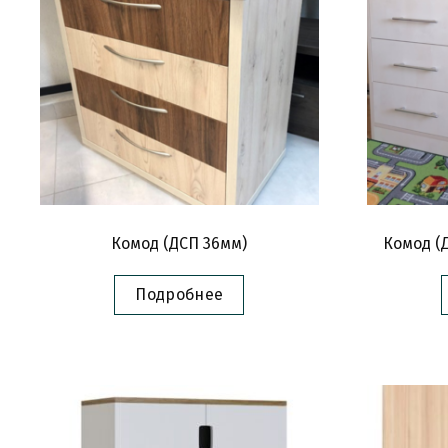
Комод (ДСП 36мм)
Комод (
Подробнее