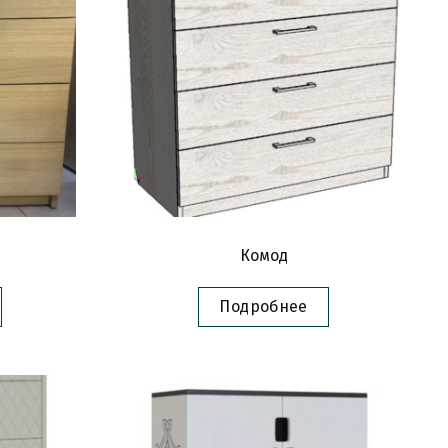
Комод
Подробнее