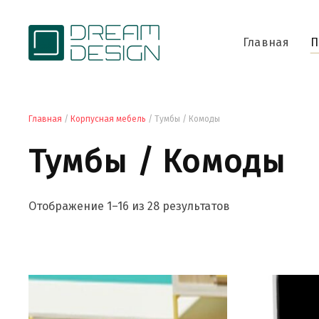
Главная
П
Главная
/
Корпусная мебель
/ Тумбы / Комоды
Тумбы / Комоды
Отображение 1–16 из 28 результатов